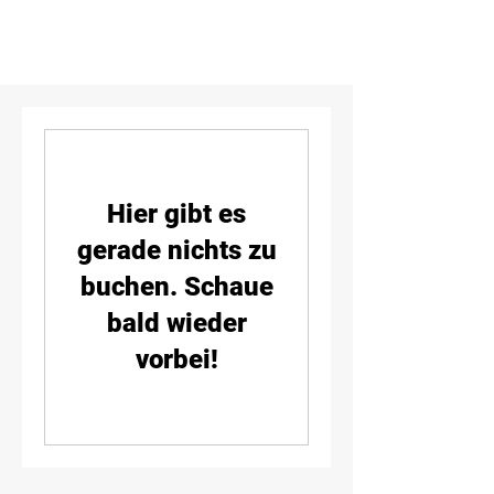
Hier gibt es
gerade nichts zu
buchen. Schaue
bald wieder
vorbei!