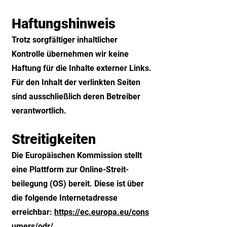
Haftungshinweis
Trotz sorgfältiger inhaltlicher
Kontrolle übernehmen wir keine
Haftung für die Inhalte externer Links.
Für den Inhalt der verlinkten Seiten
sind ausschließlich deren Betreiber
verantwortlich.
Streitigkeiten
Die Europäischen Kommission stellt
eine Plattform zur Online-Streit­
beilegung (OS) bereit. Diese ist über
die folgende Internet­adresse
erreichbar:
https://ec.europa.eu/cons
umers/odr/
.