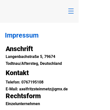
Impressum
Anschrift
Langenbachstraße 5, 79674
Todtnau/Aftersteg, Deutschland
Kontakt
Telefon:
0767195108
E-Mail: axelfritzsteinmetz@gmx.de
Rechtsform
Einzelunternehmen