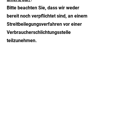
Bitte beachten Sie, dass wir weder
bereit noch verpflichtet sind, an einem
Streit­beilegungs­verfahren vor einer
Verbraucher­schlichtungsstelle
teilzunehmen.